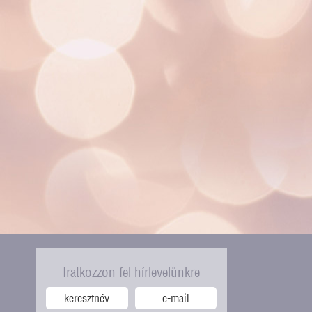
Iratkozzon fel hírlevelünkre