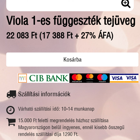
Viola 1-es függeszték tejüveg
22 083 Ft (17 388 Ft + 27% ÁFA)
Szállítási információk
Várható szállítási idő: 10-14 munkanap
15.000 Ft feletti megrendelés házhoz szállítása
Magyarországon belül ingyenes, ennél kisebb összegű
rendelés szállítási díja 1290 Ft.