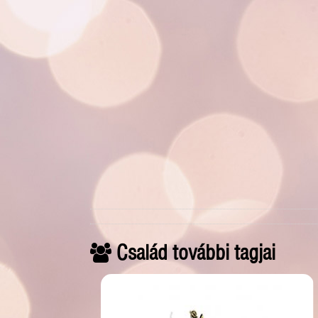
Család további tagjai