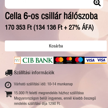
Cella 6-os csillár hálószoba
170 353 Ft (134 136 Ft + 27% ÁFA)
Szállítási információk
Várható szállítási idő: 10-14 munkanap
15.000 Ft feletti megrendelés házhoz szállítása
Magyarországon belül ingyenes, ennél kisebb összegű
rendelés szállítási díja 1290 Ft.